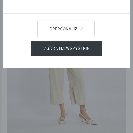
SPERSONALIZUJ
ZGODA NA WSZYSTKIE