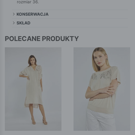
rozmiar 36.
KONSERWACJA
SKŁAD
POLECANE PRODUKTY