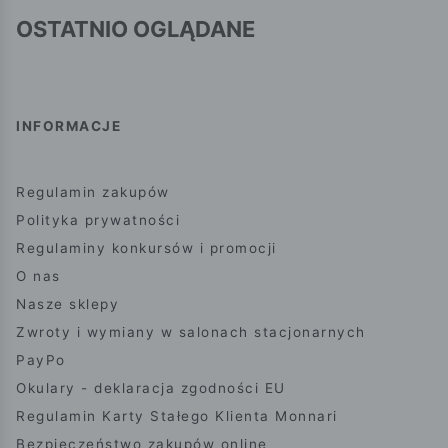
OSTATNIO OGLĄDANE
INFORMACJE
Regulamin zakupów
Polityka prywatności
Regulaminy konkursów i promocji
O nas
Nasze sklepy
Zwroty i wymiany w salonach stacjonarnych
PayPo
Okulary - deklaracja zgodności EU
Regulamin Karty Stałego Klienta Monnari
Bezpieczeństwo zakupów online