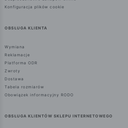
Konfiguracja plików cookie
OBSŁUGA KLIENTA
Wymiana
Reklamacje
Platforma ODR
Zwroty
Dostawa
Tabela rozmiarów
Obowiązek informacyjny RODO
OBSŁUGA KLIENTÓW SKLEPU INTERNETOWEGO