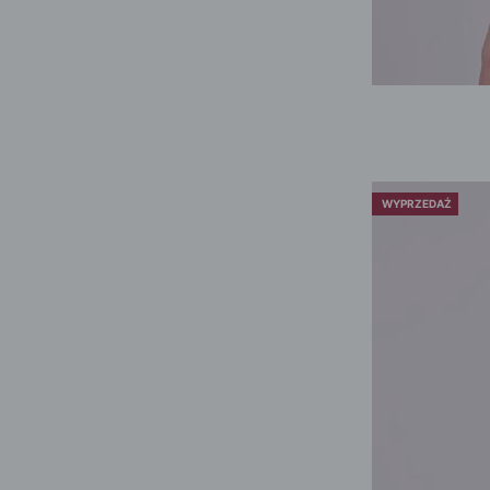
WYPRZEDAŻ