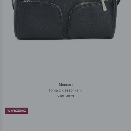
Monnari
Torba z kieszonkami
249.99 zł
WYPRZEDAŻ