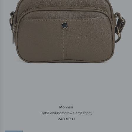
Monnari
Torba dwukomorowa crossbody
249.99 zł