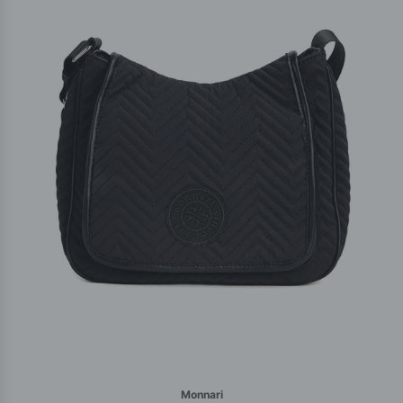
Monnari