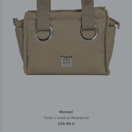
Monnari
Torba z kolekcji Waterproof
259.99 zł