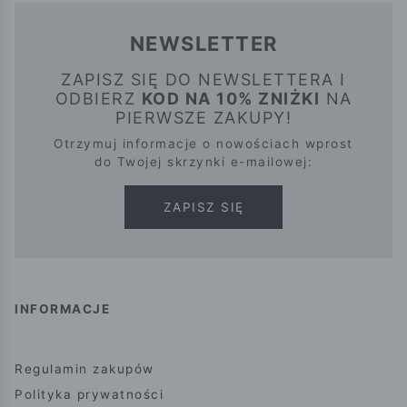
NEWSLETTER
ZAPISZ SIĘ DO NEWSLETTERA I
ODBIERZ
KOD NA 10% ZNIŻKI
NA
PIERWSZE ZAKUPY!
Otrzymuj informacje o nowościach wprost
do Twojej skrzynki e-mailowej:
ZAPISZ SIĘ
INFORMACJE
Regulamin zakupów
Polityka prywatności