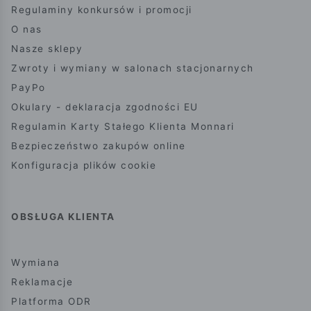
Regulaminy konkursów i promocji
O nas
Nasze sklepy
Zwroty i wymiany w salonach stacjonarnych
PayPo
Okulary - deklaracja zgodności EU
Regulamin Karty Stałego Klienta Monnari
Bezpieczeństwo zakupów online
Konfiguracja plików cookie
OBSŁUGA KLIENTA
Wymiana
Reklamacje
Platforma ODR