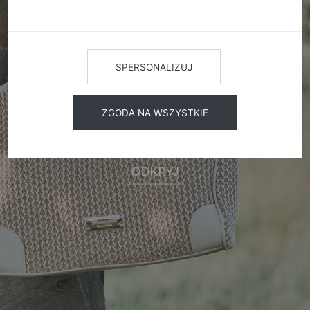
SPERSONALIZUJ
ZGODA NA WSZYSTKIE