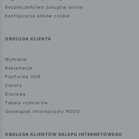
Bezpieczeństwo zakupów online
Konfiguracja plików cookie
OBSŁUGA KLIENTA
Wymiana
Reklamacje
Platforma ODR
Zwroty
Dostawa
Tabela rozmiarów
Obowiązek informacyjny RODO
OBSŁUGA KLIENTÓW SKLEPU INTERNETOWEGO