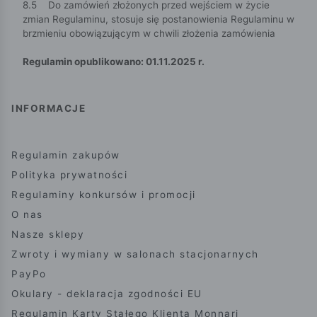
8.5 Do zamówień złożonych przed wejściem w życie
zmian Regulaminu, stosuje się postanowienia Regulaminu w
brzmieniu obowiązującym w chwili złożenia zamówienia
Regulamin opublikowano: 01.11.2025 r.
INFORMACJE
Regulamin zakupów
Polityka prywatności
Regulaminy konkursów i promocji
O nas
Nasze sklepy
Zwroty i wymiany w salonach stacjonarnych
PayPo
Okulary - deklaracja zgodności EU
Regulamin Karty Stałego Klienta Monnari