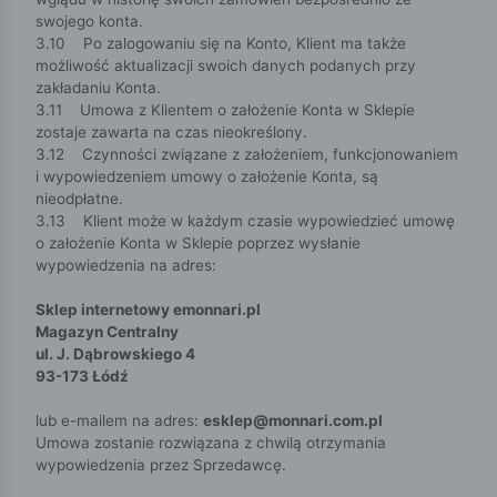
swojego konta.
3.10 Po zalogowaniu się na Konto, Klient ma także
możliwość aktualizacji swoich danych podanych przy
zakładaniu Konta.
3.11 Umowa z Klientem o założenie Konta w Sklepie
zostaje zawarta na czas nieokreślony.
3.12 Czynności związane z założeniem, funkcjonowaniem
i wypowiedzeniem umowy o założenie Konta, są
nieodpłatne.
3.13 Klient może w każdym czasie wypowiedzieć umowę
o założenie Konta w Sklepie poprzez wysłanie
wypowiedzenia na adres:
Sklep internetowy emonnari.pl
Magazyn Centralny
ul. J. Dąbrowskiego 4
93-173 Łódź
lub e-mailem na adres:
esklep@monnari.com.pl
Umowa zostanie rozwiązana z chwilą otrzymania
wypowiedzenia przez Sprzedawcę.