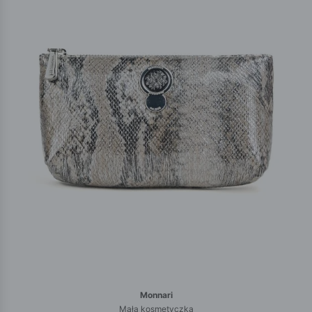
Monnari
Mała kosmetyczka