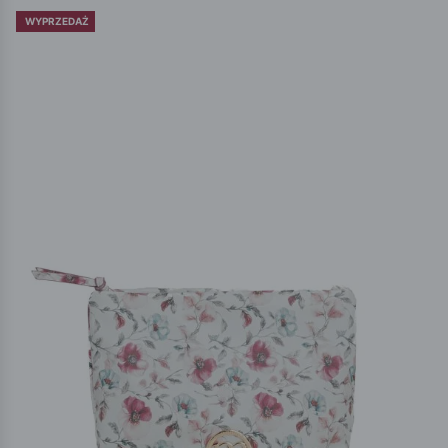
WYPRZEDAŻ