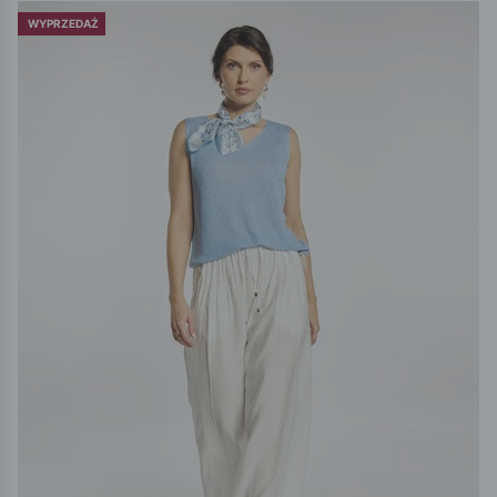
WYPRZEDAŻ