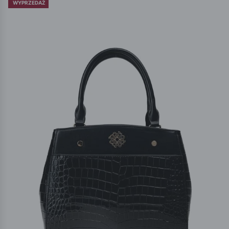
WYPRZEDAŻ