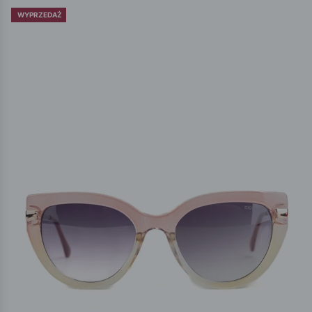
WYPRZEDAŻ