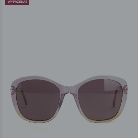
WYPRZEDAŻ