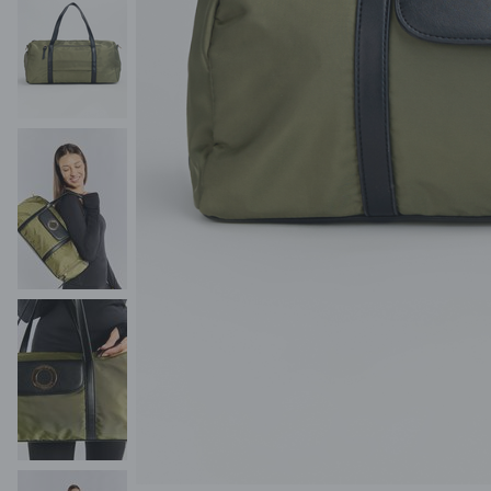
POKAŻ WSZYSTKIE