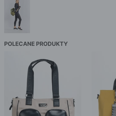
POLECANE PRODUKTY