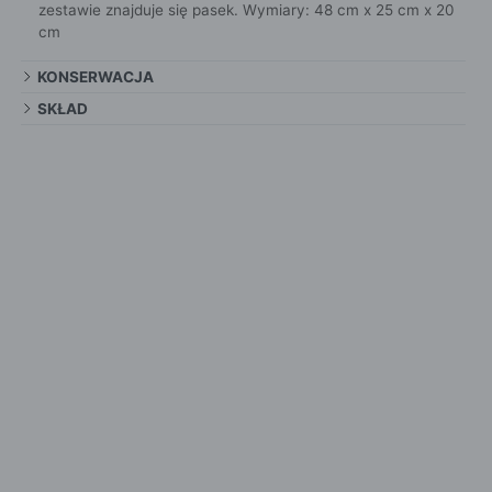
zestawie znajduje się pasek. Wymiary: 48 cm x 25 cm x 20
cm
KONSERWACJA
SKŁAD