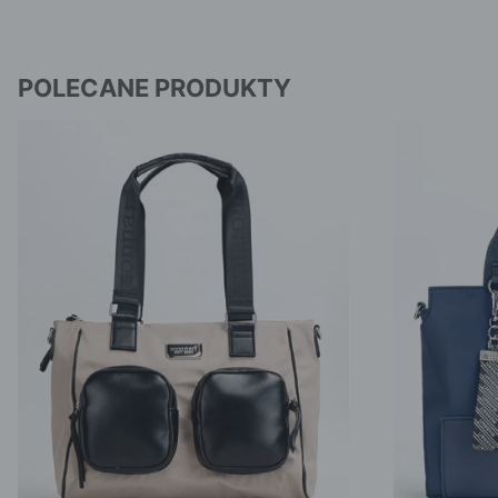
POLECANE PRODUKTY