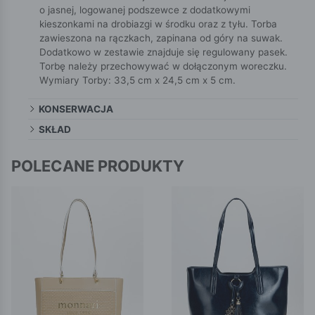
o jasnej, logowanej podszewce z dodatkowymi
kieszonkami na drobiazgi w środku oraz z tyłu. Torba
zawieszona na rączkach, zapinana od góry na suwak.
Dodatkowo w zestawie znajduje się regulowany pasek.
Torbę należy przechowywać w dołączonym woreczku.
Wymiary Torby: 33,5 cm x 24,5 cm x 5 cm.
KONSERWACJA
SKŁAD
POLECANE PRODUKTY