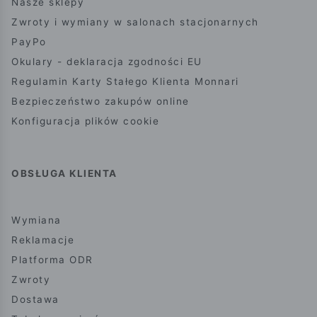
Nasze sklepy
Zwroty i wymiany w salonach stacjonarnych
PayPo
Okulary - deklaracja zgodności EU
Regulamin Karty Stałego Klienta Monnari
Bezpieczeństwo zakupów online
Konfiguracja plików cookie
OBSŁUGA KLIENTA
Wymiana
Reklamacje
Platforma ODR
Zwroty
Dostawa