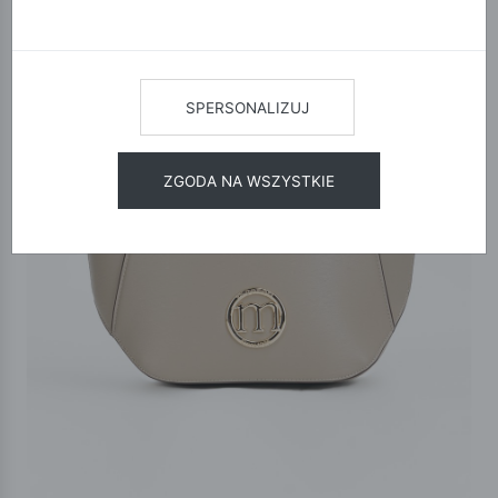
SPERSONALIZUJ
ZGODA NA WSZYSTKIE