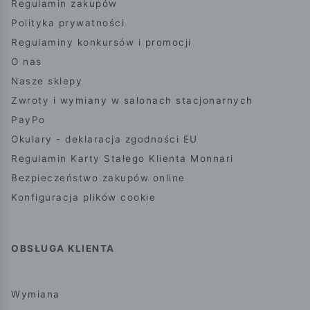
Regulamin zakupów
Polityka prywatności
Regulaminy konkursów i promocji
O nas
Nasze sklepy
Zwroty i wymiany w salonach stacjonarnych
PayPo
Okulary - deklaracja zgodności EU
Regulamin Karty Stałego Klienta Monnari
Bezpieczeństwo zakupów online
Konfiguracja plików cookie
OBSŁUGA KLIENTA
Wymiana