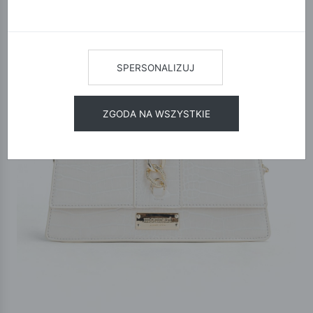
SPERSONALIZUJ
ZGODA NA WSZYSTKIE