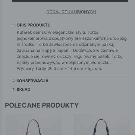
DODAJ DO ULUBIONYCH
OPIS PRODUKTU
Kuferek damski w eleganckim stylu. Torba
jednokomorowa z dodatkowymi kieszonkami na drobiazgi
w środku. Torba zawieszona na odpinanym pasku,
zapinana na klapę z napami. Dodatkowo w zestawie
znajduje się również dłuższy, regulowany pasek. Torbę
należy przechowywać w dołączonym woreczku.
Wymiary Torby:26,5 cm x 14,5 cm x 5,5 cm.
KONSERWACJA
SKŁAD
POLECANE PRODUKTY