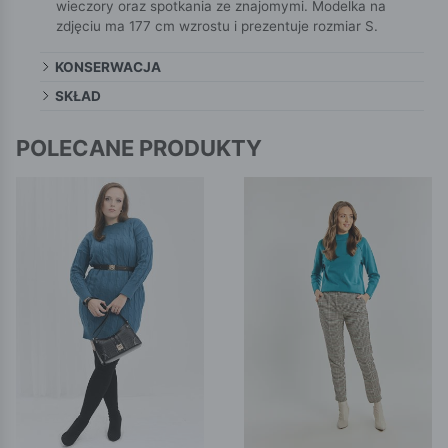
wieczory oraz spotkania ze znajomymi. Modelka na
zdjęciu ma 177 cm wzrostu i prezentuje rozmiar S.
KONSERWACJA
SKŁAD
POLECANE PRODUKTY