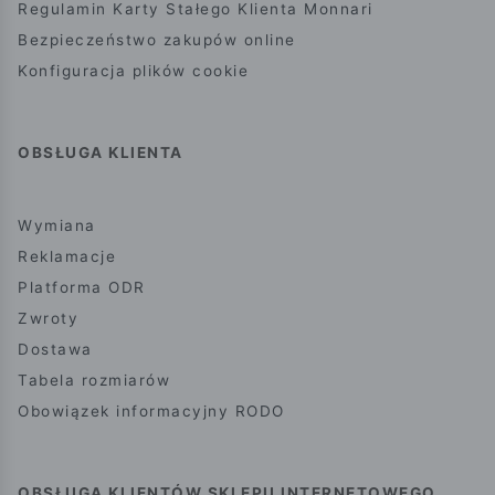
Regulamin Karty Stałego Klienta Monnari
Bezpieczeństwo zakupów online
Konfiguracja plików cookie
OBSŁUGA KLIENTA
Wymiana
Reklamacje
Platforma ODR
Zwroty
Dostawa
Tabela rozmiarów
Obowiązek informacyjny RODO
OBSŁUGA KLIENTÓW SKLEPU INTERNETOWEGO