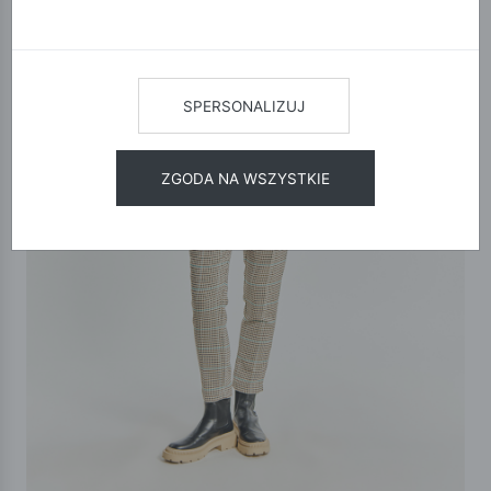
SPERSONALIZUJ
ZGODA NA WSZYSTKIE