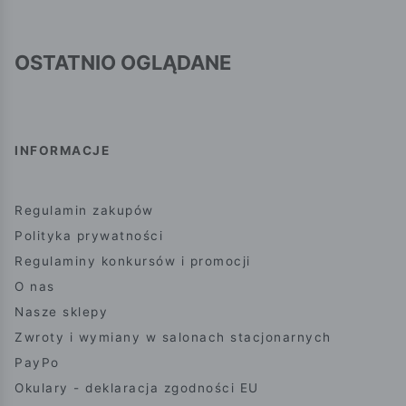
OSTATNIO OGLĄDANE
INFORMACJE
Regulamin zakupów
Polityka prywatności
Regulaminy konkursów i promocji
O nas
Nasze sklepy
Zwroty i wymiany w salonach stacjonarnych
PayPo
Okulary - deklaracja zgodności EU