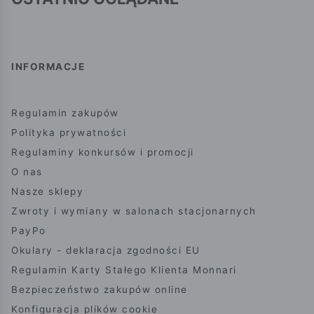
INFORMACJE
Regulamin zakupów
Polityka prywatności
Regulaminy konkursów i promocji
O nas
Nasze sklepy
Zwroty i wymiany w salonach stacjonarnych
PayPo
Okulary - deklaracja zgodności EU
Regulamin Karty Stałego Klienta Monnari
Bezpieczeństwo zakupów online
Konfiguracja plików cookie