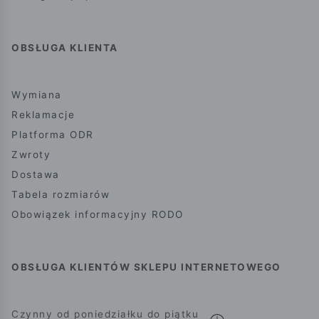
OBSŁUGA KLIENTA
Wymiana
Reklamacje
Platforma ODR
Zwroty
Dostawa
Tabela rozmiarów
Obowiązek informacyjny RODO
OBSŁUGA KLIENTÓW SKLEPU INTERNETOWEGO
Czynny od poniedziałku do piątku