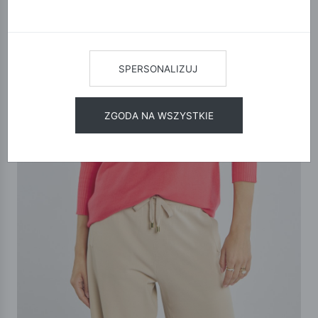
SPERSONALIZUJ
ZGODA NA WSZYSTKIE