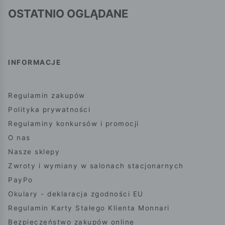
OSTATNIO OGLĄDANE
INFORMACJE
Regulamin zakupów
Polityka prywatności
Regulaminy konkursów i promocji
O nas
Nasze sklepy
Zwroty i wymiany w salonach stacjonarnych
PayPo
Okulary - deklaracja zgodności EU
Regulamin Karty Stałego Klienta Monnari
Bezpieczeństwo zakupów online