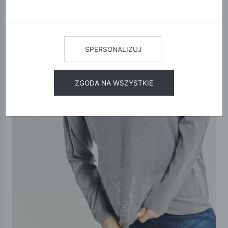
SPERSONALIZUJ
ZGODA NA WSZYSTKIE