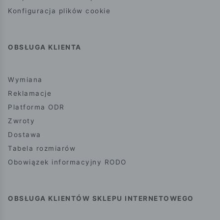
Konfiguracja plików cookie
OBSŁUGA KLIENTA
Wymiana
Reklamacje
Platforma ODR
Zwroty
Dostawa
Tabela rozmiarów
Obowiązek informacyjny RODO
OBSŁUGA KLIENTÓW SKLEPU INTERNETOWEGO