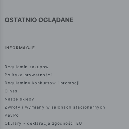
OSTATNIO OGLĄDANE
INFORMACJE
Regulamin zakupów
Polityka prywatności
Regulaminy konkursów i promocji
O nas
Nasze sklepy
Zwroty i wymiany w salonach stacjonarnych
PayPo
Okulary - deklaracja zgodności EU