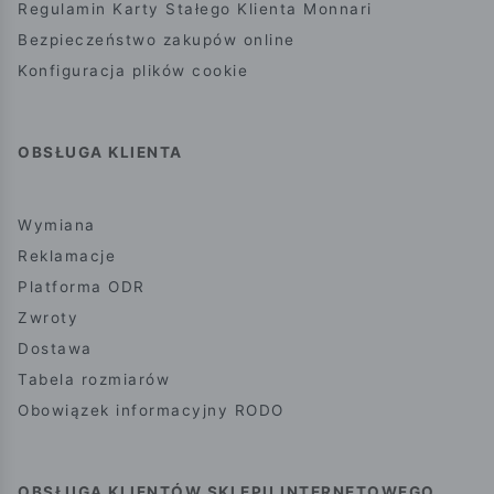
Regulamin Karty Stałego Klienta Monnari
Bezpieczeństwo zakupów online
Konfiguracja plików cookie
OBSŁUGA KLIENTA
Wymiana
Reklamacje
Platforma ODR
Zwroty
Dostawa
Tabela rozmiarów
Obowiązek informacyjny RODO
OBSŁUGA KLIENTÓW SKLEPU INTERNETOWEGO