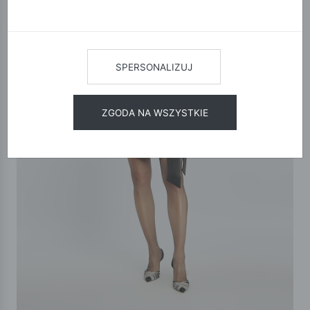
SPERSONALIZUJ
ZGODA NA WSZYSTKIE