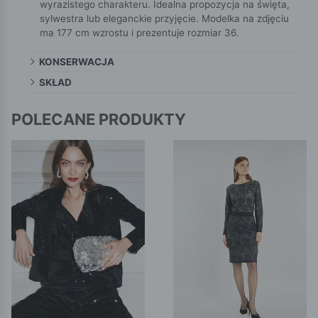
wyrazistego charakteru. Idealna propozycja na święta,
sylwestra lub eleganckie przyjęcie. Modelka na zdjęciu
ma 177 cm wzrostu i prezentuje rozmiar 36.
KONSERWACJA
SKŁAD
POLECANE PRODUKTY