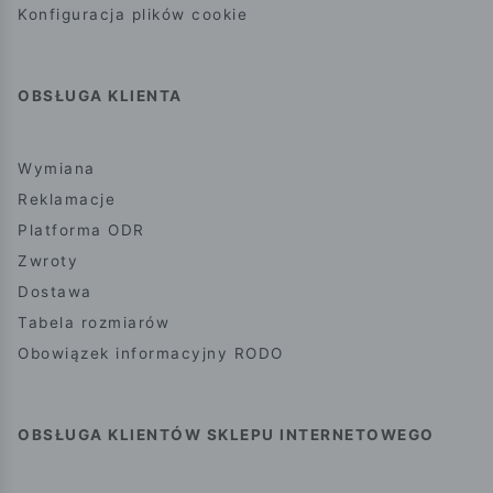
Konfiguracja plików cookie
OBSŁUGA KLIENTA
Wymiana
Reklamacje
Platforma ODR
Zwroty
Dostawa
Tabela rozmiarów
Obowiązek informacyjny RODO
OBSŁUGA KLIENTÓW SKLEPU INTERNETOWEGO