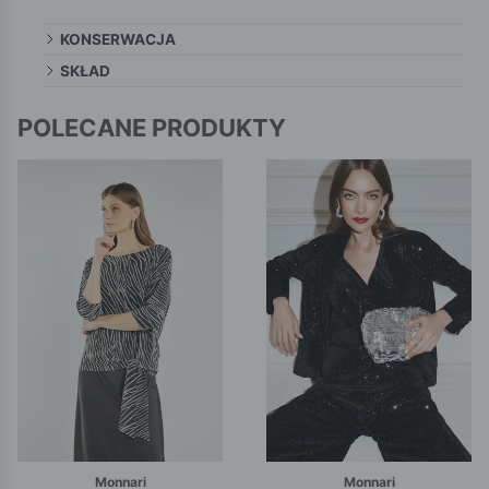
KONSERWACJA
SKŁAD
POLECANE PRODUKTY
Monnari
Monnari