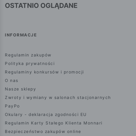
OSTATNIO OGLĄDANE
INFORMACJE
Regulamin zakupów
Polityka prywatności
Regulaminy konkursów i promocji
O nas
Nasze sklepy
Zwroty i wymiany w salonach stacjonarnych
PayPo
Okulary - deklaracja zgodności EU
Regulamin Karty Stałego Klienta Monnari
Bezpieczeństwo zakupów online