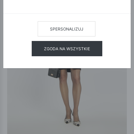
SPERSONALIZUJ
ZGODA NA WSZYSTKIE