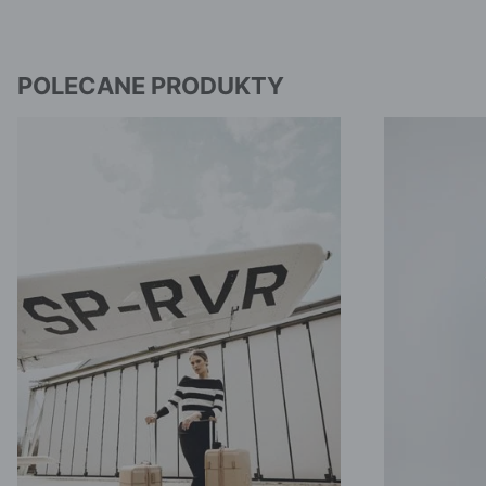
POLECANE PRODUKTY