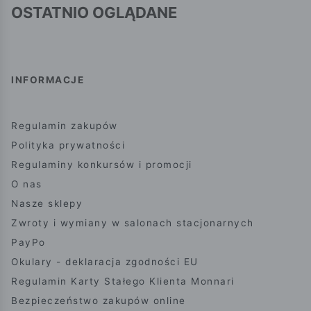
OSTATNIO OGLĄDANE
INFORMACJE
Regulamin zakupów
Polityka prywatności
Regulaminy konkursów i promocji
O nas
Nasze sklepy
Zwroty i wymiany w salonach stacjonarnych
PayPo
Okulary - deklaracja zgodności EU
Regulamin Karty Stałego Klienta Monnari
Bezpieczeństwo zakupów online