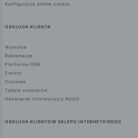
Konfiguracja plików cookie
OBSŁUGA KLIENTA
Wymiana
Reklamacje
Platforma ODR
Zwroty
Dostawa
Tabela rozmiarów
Obowiązek informacyjny RODO
OBSŁUGA KLIENTÓW SKLEPU INTERNETOWEGO