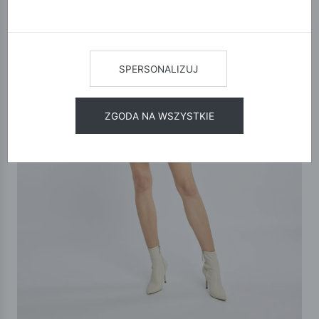
SPERSONALIZUJ
ZGODA NA WSZYSTKIE