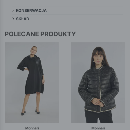
KONSERWACJA
SKŁAD
POLECANE PRODUKTY
Monnari
Monnari