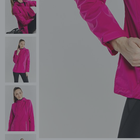
POKAŻ WSZYSTKIE