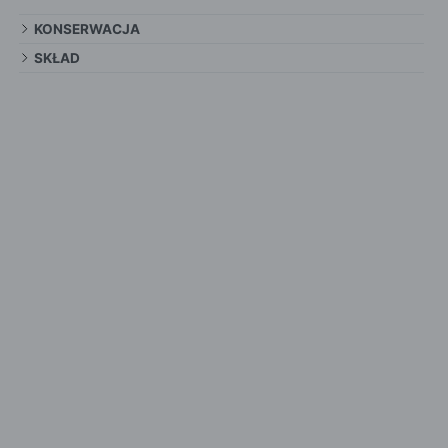
KONSERWACJA
SKŁAD