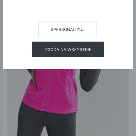
SPERSONALIZUJ
ZGODA NA WSZYSTKIE