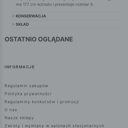
ma 177 cm wzrostu i prezentuje rozmiar S.
KONSERWACJA
SKŁAD
OSTATNIO OGLĄDANE
INFORMACJE
Regulamin zakupów
Polityka prywatności
Regulaminy konkursów i promocji
O nas
Nasze sklepy
Zwroty i wymiany w salonach stacjonarnych