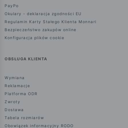
PayPo
Okulary - deklaracja zgodności EU
Regulamin Karty Stałego Klienta Monnari
Bezpieczeństwo zakupów online
Konfiguracja plików cookie
OBSŁUGA KLIENTA
Wymiana
Reklamacje
Platforma ODR
Zwroty
Dostawa
Tabela rozmiarów
Obowiązek informacyjny RODO