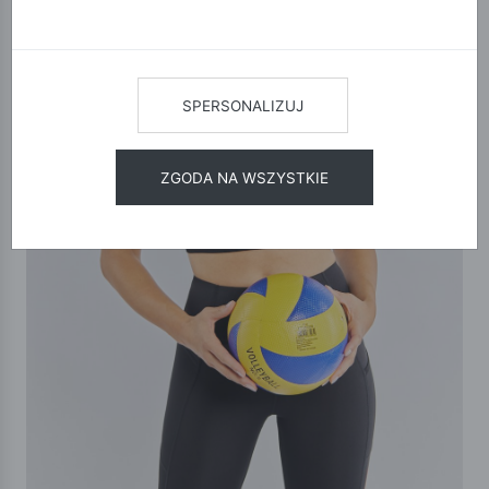
SPERSONALIZUJ
ZGODA NA WSZYSTKIE