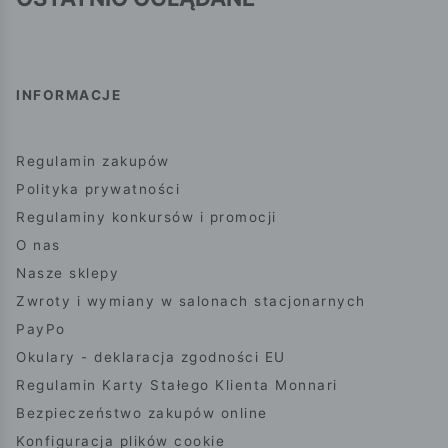
INFORMACJE
Regulamin zakupów
Polityka prywatności
Regulaminy konkursów i promocji
O nas
Nasze sklepy
Zwroty i wymiany w salonach stacjonarnych
PayPo
Okulary - deklaracja zgodności EU
Regulamin Karty Stałego Klienta Monnari
Bezpieczeństwo zakupów online
Konfiguracja plików cookie