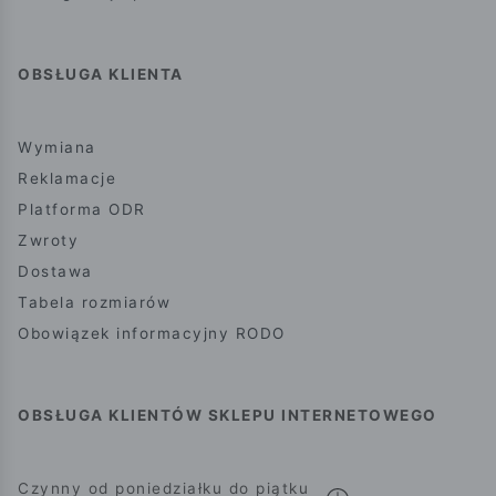
OBSŁUGA KLIENTA
Wymiana
Reklamacje
Platforma ODR
Zwroty
Dostawa
Tabela rozmiarów
Obowiązek informacyjny RODO
OBSŁUGA KLIENTÓW SKLEPU INTERNETOWEGO
Czynny od poniedziałku do piątku