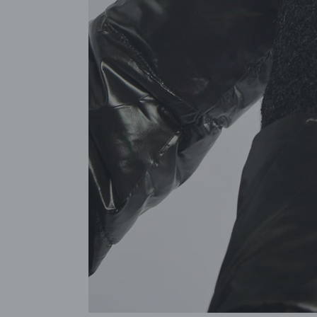
POKAŻ WSZYSTKIE