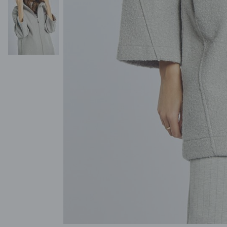
POKAŻ WSZYSTKIE