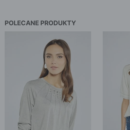
POLECANE PRODUKTY