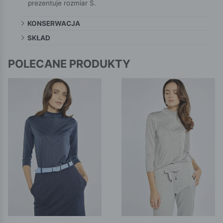
prezentuje rozmiar S.
KONSERWACJA
SKŁAD
POLECANE PRODUKTY