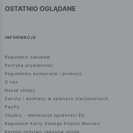
OSTATNIO OGLĄDANE
INFORMACJE
Regulamin zakupów
Polityka prywatności
Regulaminy konkursów i promocji
O nas
Nasze sklepy
Zwroty i wymiany w salonach stacjonarnych
PayPo
Okulary - deklaracja zgodności EU
Regulamin Karty Stałego Klienta Monnari
Bezpieczeństwo zakupów online