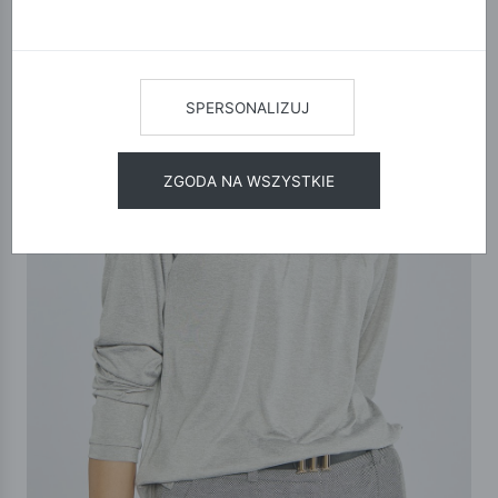
SPERSONALIZUJ
ZGODA NA WSZYSTKIE