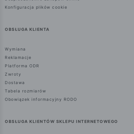
Konfiguracja plików cookie
OBSŁUGA KLIENTA
Wymiana
Reklamacje
Platforma ODR
Zwroty
Dostawa
Tabela rozmiarów
Obowiązek informacyjny RODO
OBSŁUGA KLIENTÓW SKLEPU INTERNETOWEGO