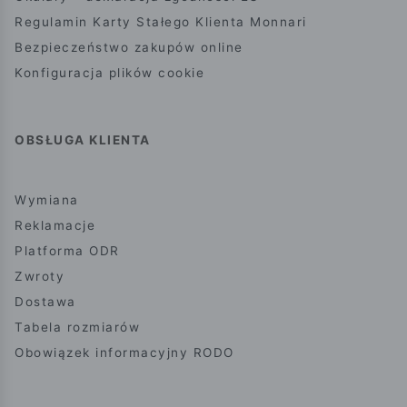
Regulamin Karty Stałego Klienta Monnari
Bezpieczeństwo zakupów online
Konfiguracja plików cookie
OBSŁUGA KLIENTA
Wymiana
Reklamacje
Platforma ODR
Zwroty
Dostawa
Tabela rozmiarów
Obowiązek informacyjny RODO