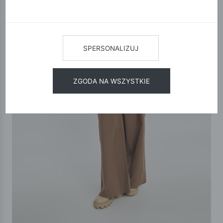
SPERSONALIZUJ
ZGODA NA WSZYSTKIE