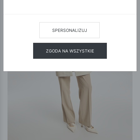
SPERSONALIZUJ
ZGODA NA WSZYSTKIE