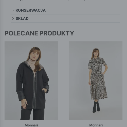
KONSERWACJA
SKŁAD
POLECANE PRODUKTY
Monnari
Monnari