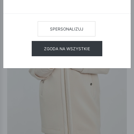
SPERSONALIZUJ
ZGODA NA WSZYSTKIE