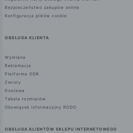
Bezpieczeństwo zakupów online
Konfiguracja plików cookie
OBSŁUGA KLIENTA
Wymiana
Reklamacje
Platforma ODR
Zwroty
Dostawa
Tabela rozmiarów
Obowiązek informacyjny RODO
OBSŁUGA KLIENTÓW SKLEPU INTERNETOWEGO