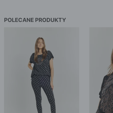
POLECANE PRODUKTY