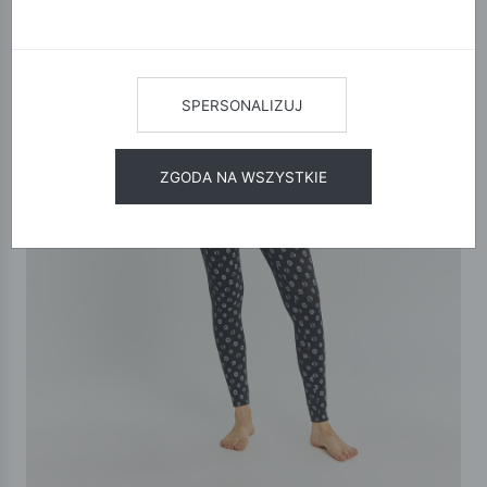
SPERSONALIZUJ
ZGODA NA WSZYSTKIE