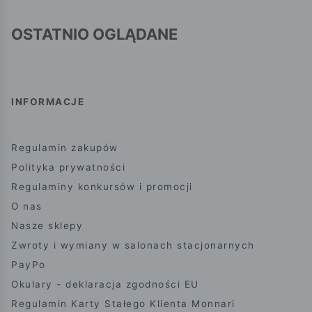
OSTATNIO OGLĄDANE
INFORMACJE
Regulamin zakupów
Polityka prywatności
Regulaminy konkursów i promocji
O nas
Nasze sklepy
Zwroty i wymiany w salonach stacjonarnych
PayPo
Okulary - deklaracja zgodności EU
Regulamin Karty Stałego Klienta Monnari