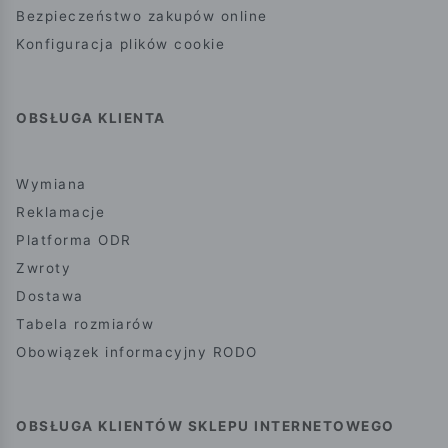
Bezpieczeństwo zakupów online
Konfiguracja plików cookie
OBSŁUGA KLIENTA
Wymiana
Reklamacje
Platforma ODR
Zwroty
Dostawa
Tabela rozmiarów
Obowiązek informacyjny RODO
OBSŁUGA KLIENTÓW SKLEPU INTERNETOWEGO