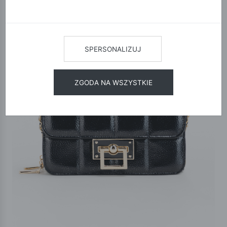
SPERSONALIZUJ
ZGODA NA WSZYSTKIE