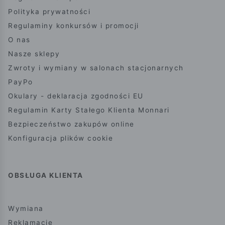
Polityka prywatności
Regulaminy konkursów i promocji
O nas
Nasze sklepy
Zwroty i wymiany w salonach stacjonarnych
PayPo
Okulary - deklaracja zgodności EU
Regulamin Karty Stałego Klienta Monnari
Bezpieczeństwo zakupów online
Konfiguracja plików cookie
OBSŁUGA KLIENTA
Wymiana
Reklamacje