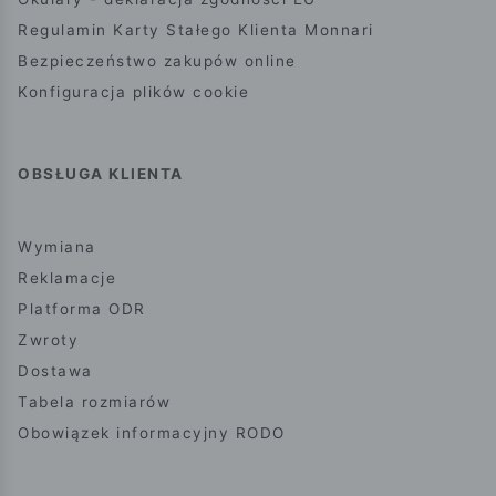
Regulamin Karty Stałego Klienta Monnari
Bezpieczeństwo zakupów online
Konfiguracja plików cookie
OBSŁUGA KLIENTA
Wymiana
Reklamacje
Platforma ODR
Zwroty
Dostawa
Tabela rozmiarów
Obowiązek informacyjny RODO