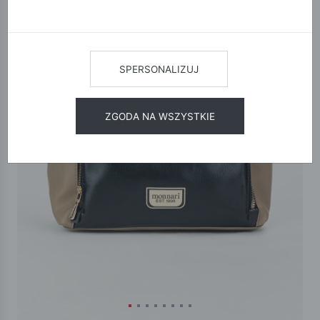
SPERSONALIZUJ
ZGODA NA WSZYSTKIE