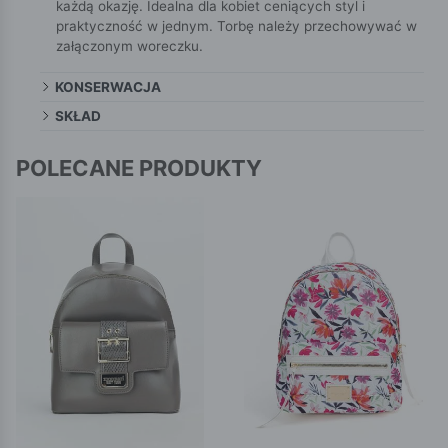
każdą okazję. Idealna dla kobiet ceniących styl i
praktyczność w jednym. Torbę należy przechowywać w
załączonym woreczku.
KONSERWACJA
SKŁAD
POLECANE PRODUKTY