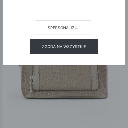
SPERSONALIZUJ
ZGODA NA WSZYSTKIE