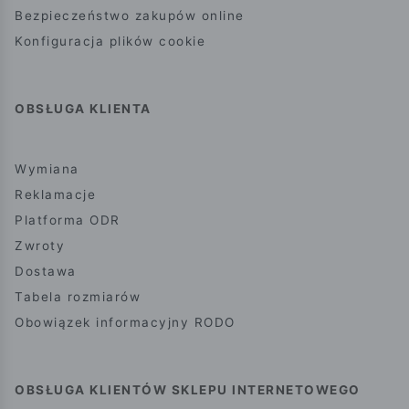
Bezpieczeństwo zakupów online
Konfiguracja plików cookie
OBSŁUGA KLIENTA
Wymiana
Reklamacje
Platforma ODR
Zwroty
Dostawa
Tabela rozmiarów
Obowiązek informacyjny RODO
OBSŁUGA KLIENTÓW SKLEPU INTERNETOWEGO