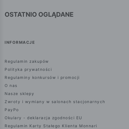
OSTATNIO OGLĄDANE
INFORMACJE
Regulamin zakupów
Polityka prywatności
Regulaminy konkursów i promocji
O nas
Nasze sklepy
Zwroty i wymiany w salonach stacjonarnych
PayPo
Okulary - deklaracja zgodności EU
Regulamin Karty Stałego Klienta Monnari