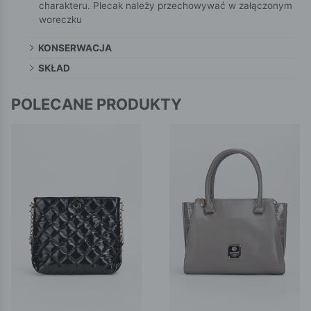
charakteru. Plecak należy przechowywać w załączonym
woreczku
KONSERWACJA
SKŁAD
POLECANE PRODUKTY