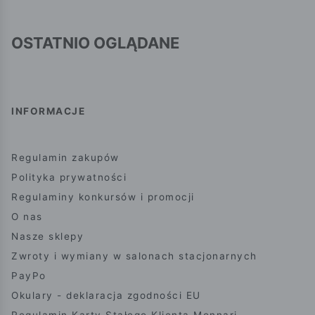
OSTATNIO OGLĄDANE
INFORMACJE
Regulamin zakupów
Polityka prywatności
Regulaminy konkursów i promocji
O nas
Nasze sklepy
Zwroty i wymiany w salonach stacjonarnych
PayPo
Okulary - deklaracja zgodności EU