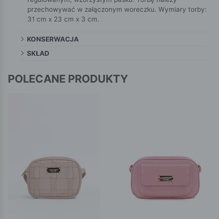
przechowywać w załączonym woreczku. Wymiary torby:
31 cm x 23 cm x 3 cm.
KONSERWACJA
SKŁAD
POLECANE PRODUKTY