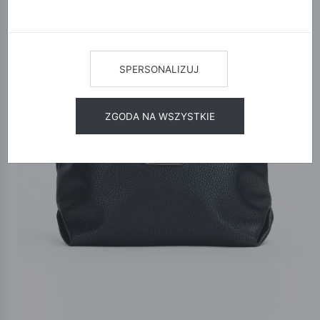
SPERSONALIZUJ
ZGODA NA WSZYSTKIE