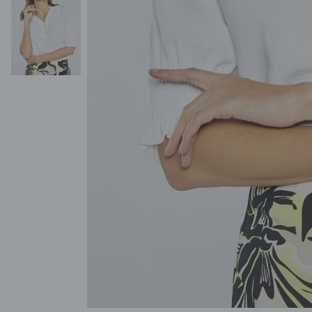
POKAŻ WSZYSTKIE