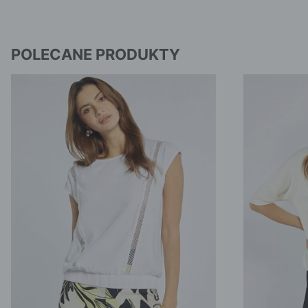
POLECANE PRODUKTY