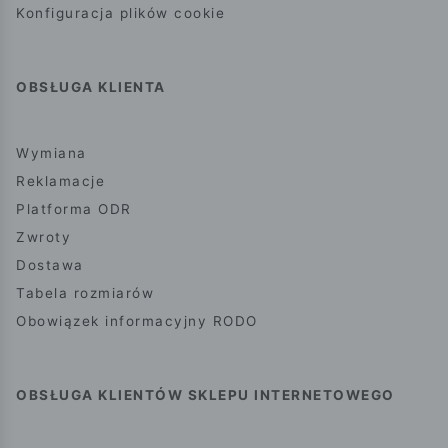
Konfiguracja plików cookie
OBSŁUGA KLIENTA
Wymiana
Reklamacje
Platforma ODR
Zwroty
Dostawa
Tabela rozmiarów
Obowiązek informacyjny RODO
OBSŁUGA KLIENTÓW SKLEPU INTERNETOWEGO