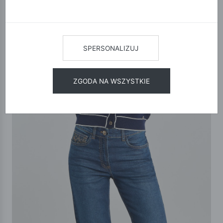
SPERSONALIZUJ
ZGODA NA WSZYSTKIE