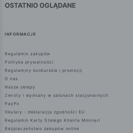
OSTATNIO OGLĄDANE
INFORMACJE
Regulamin zakupów
Polityka prywatności
Regulaminy konkursów i promocji
O nas
Nasze sklepy
Zwroty i wymiany w salonach stacjonarnych
PayPo
Okulary - deklaracja zgodności EU
Regulamin Karty Stałego Klienta Monnari
Bezpieczeństwo zakupów online