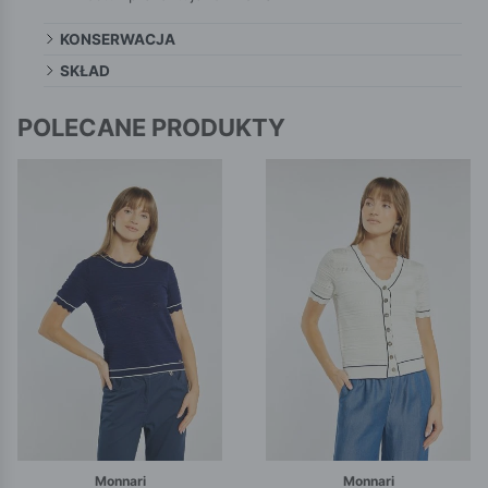
KONSERWACJA
SKŁAD
POLECANE PRODUKTY
Monnari
Monnari