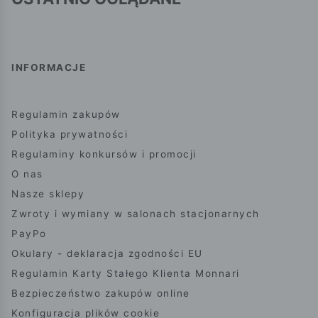
INFORMACJE
Regulamin zakupów
Polityka prywatności
Regulaminy konkursów i promocji
O nas
Nasze sklepy
Zwroty i wymiany w salonach stacjonarnych
PayPo
Okulary - deklaracja zgodności EU
Regulamin Karty Stałego Klienta Monnari
Bezpieczeństwo zakupów online
Konfiguracja plików cookie