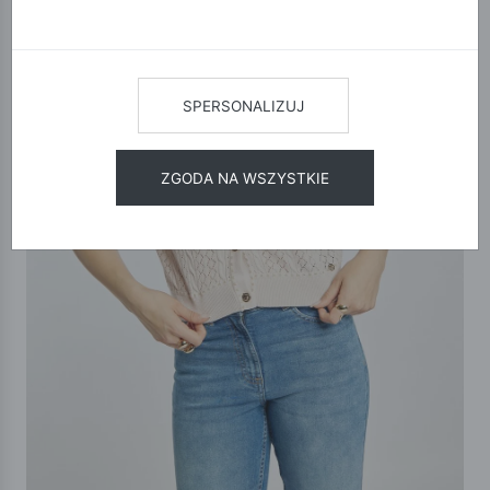
SPERSONALIZUJ
ZGODA NA WSZYSTKIE