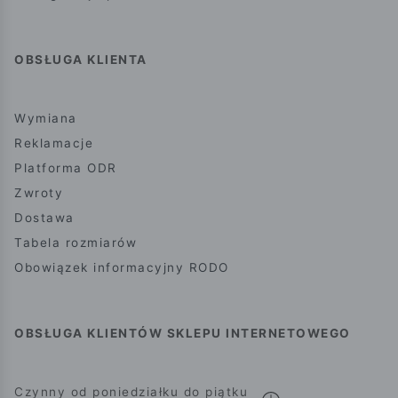
OBSŁUGA KLIENTA
Wymiana
Reklamacje
Platforma ODR
Zwroty
Dostawa
Tabela rozmiarów
Obowiązek informacyjny RODO
OBSŁUGA KLIENTÓW SKLEPU INTERNETOWEGO
Czynny od poniedziałku do piątku