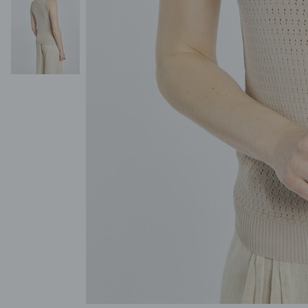
POKAŻ WSZYSTKIE