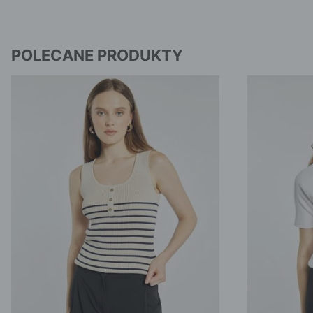
POLECANE PRODUKTY