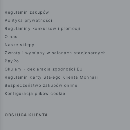
Regulamin zakupów
Polityka prywatności
Regulaminy konkursów i promocji
O nas
Nasze sklepy
Zwroty i wymiany w salonach stacjonarnych
PayPo
Okulary - deklaracja zgodności EU
Regulamin Karty Stałego Klienta Monnari
Bezpieczeństwo zakupów online
Konfiguracja plików cookie
OBSŁUGA KLIENTA