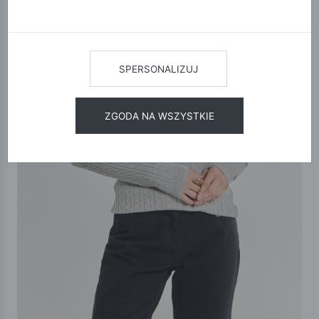
SPERSONALIZUJ
ZGODA NA WSZYSTKIE