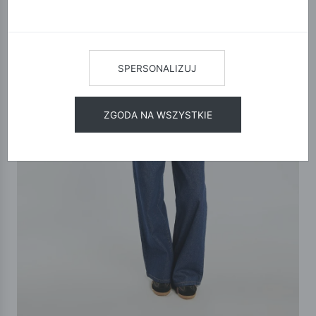
SPERSONALIZUJ
ZGODA NA WSZYSTKIE