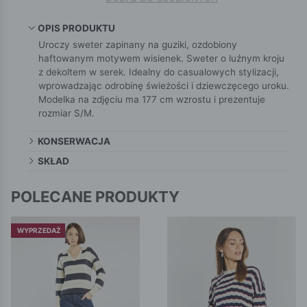
OPIS PRODUKTU
Uroczy sweter zapinany na guziki, ozdobiony
haftowanym motywem wisienek. Sweter o luźnym kroju
z dekoltem w serek. Idealny do casualowych stylizacji,
wprowadzając odrobinę świeżości i dziewczęcego uroku.
Modelka na zdjęciu ma 177 cm wzrostu i prezentuje
rozmiar S/M.
KONSERWACJA
SKŁAD
POLECANE PRODUKTY
WYPRZEDAŻ