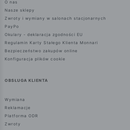
O nas
Nasze sklepy
Zwroty i wymiany w salonach stacjonarnych
PayPo
Okulary - deklaracja zgodności EU
Regulamin Karty Stałego Klienta Monnari
Bezpieczeństwo zakupów online
Konfiguracja plików cookie
OBSŁUGA KLIENTA
Wymiana
Reklamacje
Platforma ODR
Zwroty