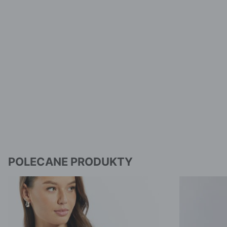
POLECANE PRODUKTY