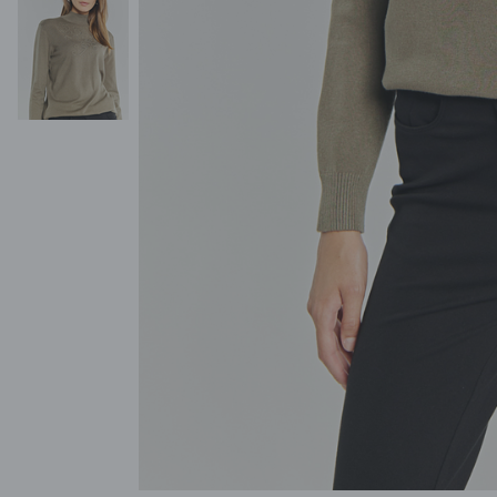
POKAŻ WSZYSTKIE