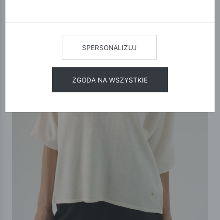
SPERSONALIZUJ
ZGODA NA WSZYSTKIE