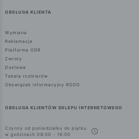
OBSŁUGA KLIENTA
Wymiana
Reklamacje
Platforma ODR
Zwroty
Dostawa
Tabela rozmiarów
Obowiązek informacyjny RODO
OBSŁUGA KLIENTÓW SKLEPU INTERNETOWEGO
Czynny od poniedziałku do piątku
w godzinach 08:00 - 16:00