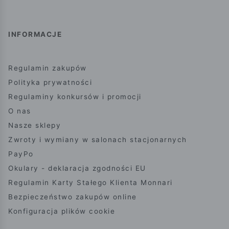
INFORMACJE
Regulamin zakupów
Polityka prywatności
Regulaminy konkursów i promocji
O nas
Nasze sklepy
Zwroty i wymiany w salonach stacjonarnych
PayPo
Okulary - deklaracja zgodności EU
Regulamin Karty Stałego Klienta Monnari
Bezpieczeństwo zakupów online
Konfiguracja plików cookie