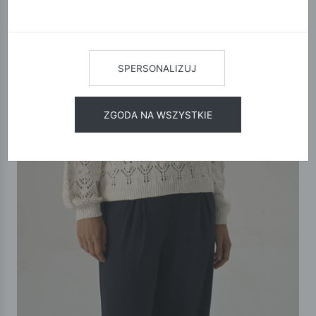
SPERSONALIZUJ
ZGODA NA WSZYSTKIE