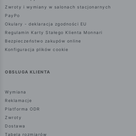
Zwroty i wymiany w salonach stacjonarnych
PayPo
Okulary - deklaracja zgodności EU
Regulamin Karty Stałego Klienta Monnari
Bezpieczeństwo zakupów online
Konfiguracja plików cookie
OBSŁUGA KLIENTA
Wymiana
Reklamacje
Platforma ODR
Zwroty
Dostawa
Tabela rozmiarów