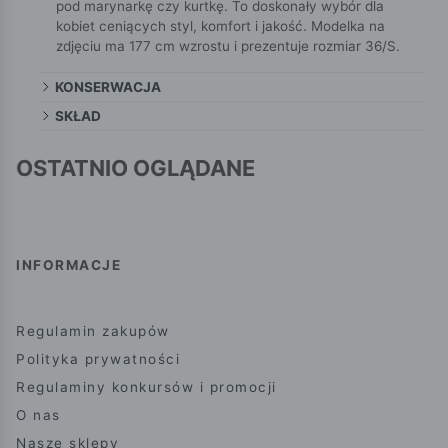
pod marynarkę czy kurtkę. To doskonały wybór dla
kobiet ceniących styl, komfort i jakość. Modelka na
zdjęciu ma 177 cm wzrostu i prezentuje rozmiar 36/S.
KONSERWACJA
SKŁAD
OSTATNIO OGLĄDANE
INFORMACJE
Regulamin zakupów
Polityka prywatności
Regulaminy konkursów i promocji
O nas
Nasze sklepy