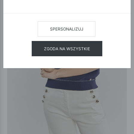
SPERSONALIZUJ
ZGODA NA WSZYSTKIE