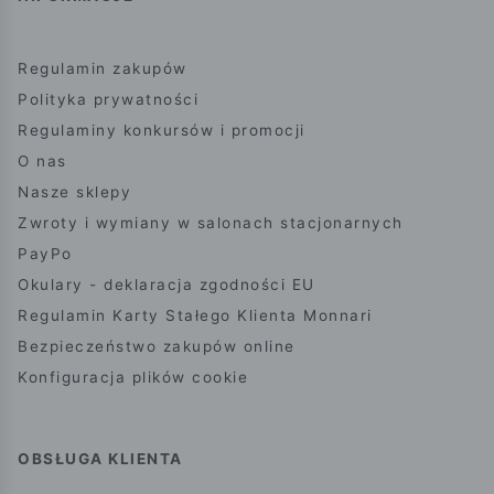
Regulamin zakupów
Polityka prywatności
Regulaminy konkursów i promocji
O nas
Nasze sklepy
Zwroty i wymiany w salonach stacjonarnych
PayPo
Okulary - deklaracja zgodności EU
Regulamin Karty Stałego Klienta Monnari
Bezpieczeństwo zakupów online
Konfiguracja plików cookie
OBSŁUGA KLIENTA