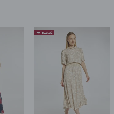
WYPRZEDAŻ