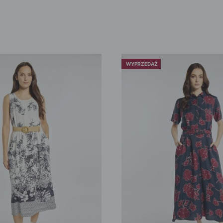
WYPRZEDAŻ