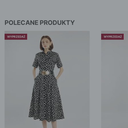
POLECANE PRODUKTY
WYPRZEDAŻ
WYPRZEDAŻ