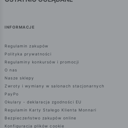
INFORMACJE
Regulamin zakupów
Polityka prywatności
Regulaminy konkursów i promocji
O nas
Nasze sklepy
Zwroty i wymiany w salonach stacjonarnych
PayPo
Okulary - deklaracja zgodności EU
Regulamin Karty Stałego Klienta Monnari
Bezpieczeństwo zakupów online
Konfiguracja plików cookie