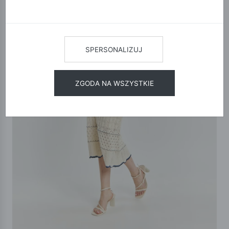
SPERSONALIZUJ
ZGODA NA WSZYSTKIE