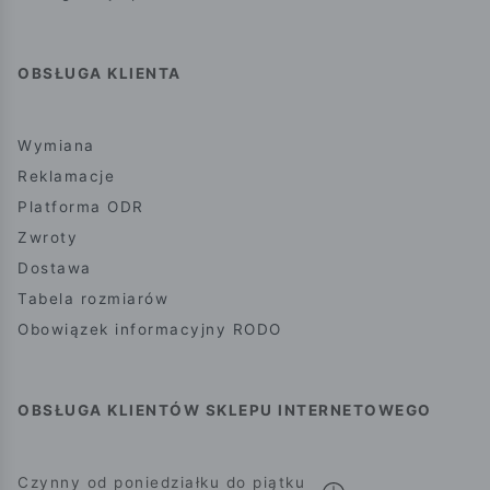
OBSŁUGA KLIENTA
Wymiana
Reklamacje
Platforma ODR
Zwroty
Dostawa
Tabela rozmiarów
Obowiązek informacyjny RODO
OBSŁUGA KLIENTÓW SKLEPU INTERNETOWEGO
Czynny od poniedziałku do piątku