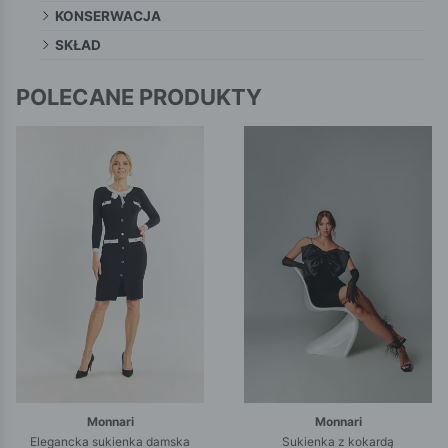
KONSERWACJA
SKŁAD
POLECANE PRODUKTY
Monnari
Monnari
Elegancka sukienka damska
Sukienka z kokardą