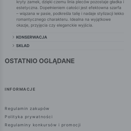
kryty zamek, dzięki czemu linia pleców pozostaje gładka i
estetyczna. Dopełnieniem całości jest efektowna szarfa
– wiązana w pasie, podkreśla talię i nadaje stylizacji lekko
romantycznego charakteru. Idealna na wyjątkowe
okazje, przyjęcia czy eleganckie wyjścia.
KONSERWACJA
SKŁAD
OSTATNIO OGLĄDANE
INFORMACJE
Regulamin zakupów
Polityka prywatności
Regulaminy konkursów i promocji