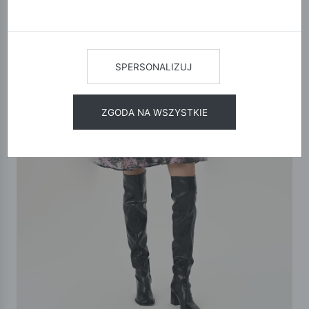
SPERSONALIZUJ
ZGODA NA WSZYSTKIE