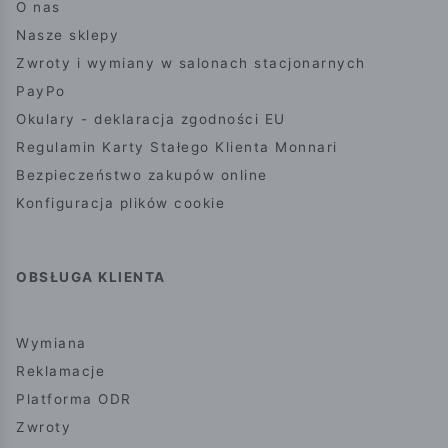
O nas
Nasze sklepy
Zwroty i wymiany w salonach stacjonarnych
PayPo
Okulary - deklaracja zgodności EU
Regulamin Karty Stałego Klienta Monnari
Bezpieczeństwo zakupów online
Konfiguracja plików cookie
OBSŁUGA KLIENTA
Wymiana
Reklamacje
Platforma ODR
Zwroty