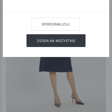
SPERSONALIZUJ
ZGODA NA WSZYSTKIE