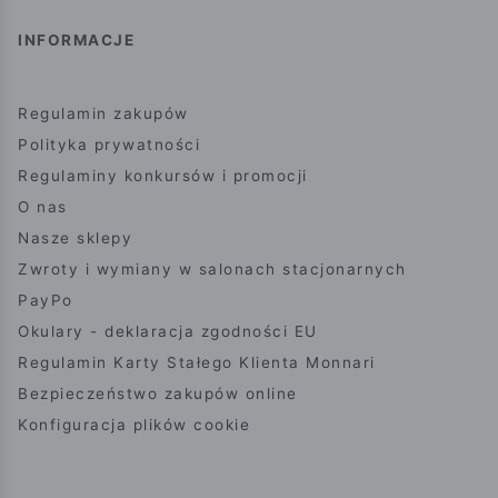
INFORMACJE
Regulamin zakupów
Polityka prywatności
Regulaminy konkursów i promocji
O nas
Nasze sklepy
Zwroty i wymiany w salonach stacjonarnych
PayPo
Okulary - deklaracja zgodności EU
Regulamin Karty Stałego Klienta Monnari
Bezpieczeństwo zakupów online
Konfiguracja plików cookie