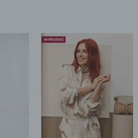
WYPRZEDAŻ