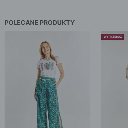
POLECANE PRODUKTY
WYPRZEDAŻ