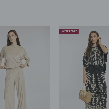
WYPRZEDAŻ