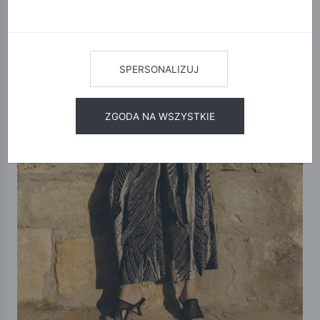
SPERSONALIZUJ
ZGODA NA WSZYSTKIE