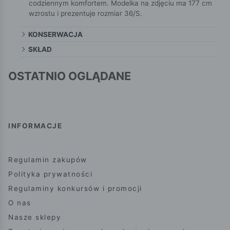
codziennym komfortem. Modelka na zdjęciu ma 177 cm
wzrostu i prezentuje rozmiar 36/S.
KONSERWACJA
SKŁAD
OSTATNIO OGLĄDANE
INFORMACJE
Regulamin zakupów
Polityka prywatności
Regulaminy konkursów i promocji
O nas
Nasze sklepy